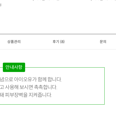
원
상품관리
후기 (8)
문의
안내사항
념으로 아이오유가 함께 합니다.
고 사용해 보시면 촉촉합니다.
돼 피부장벽을 지켜줍니다.