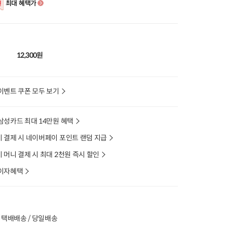
최대 혜택가
원
12,300원
이벤트 쿠폰 모두 보기
삼성카드 최대 14만원 혜택
 결제 시 네이버페이 포인트 랜덤 지급
머니 결제 시 최대 2천원 즉시 할인
이자혜택
 택배배송 / 당일배송