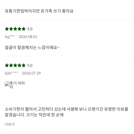
유통기한임박이지만 온가족 쓰기 좋아요
5.0
hyj***
2026.08.01
얼굴이 말끔해지는 느낌이에요~
5.0
626****
2026.07.29
소비기한이 짧아서 고민하다 샀는데 사용해 보니 오랜기간 유명한 이유를
알겠습니다. 크기는 작은데 한 손에
더보기