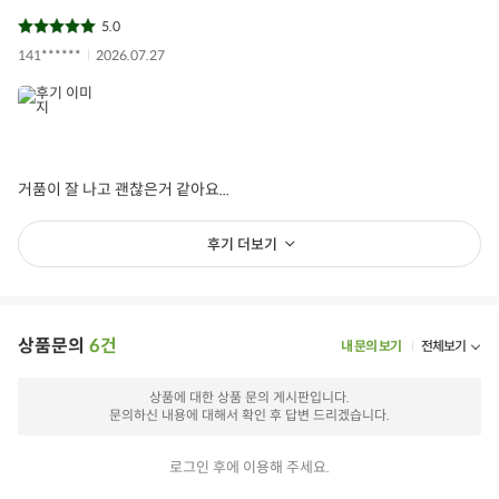
5.0
141******
2026.07.27
거품이 잘 나고 괜찮은거 같아요...
후기 더보기
상품문의
6건
내 문의 보기
전체보기
상품에 대한 상품 문의 게시판입니다.
문의하신 내용에 대해서 확인 후 답변 드리겠습니다.
로그인 후에 이용해 주세요.