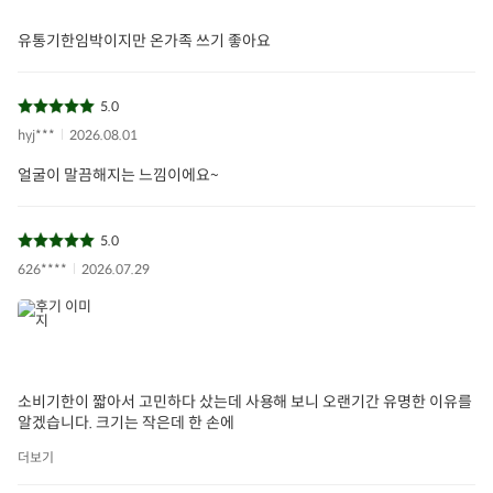
유통기한임박이지만 온가족 쓰기 좋아요
5.0
hyj***
2026.08.01
얼굴이 말끔해지는 느낌이에요~
5.0
626****
2026.07.29
소비기한이 짧아서 고민하다 샀는데 사용해 보니 오랜기간 유명한 이유를
알겠습니다. 크기는 작은데 한 손에
더보기