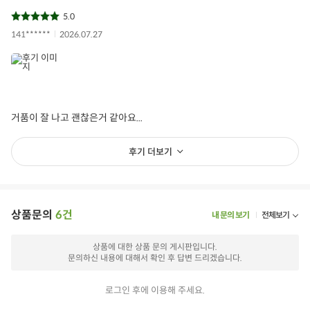
5.0
141******
2026.07.27
거품이 잘 나고 괜찮은거 같아요...
후기 더보기
상품문의
6건
내 문의 보기
전체보기
상품에 대한 상품 문의 게시판입니다.
문의하신 내용에 대해서 확인 후 답변 드리겠습니다.
로그인 후에 이용해 주세요.