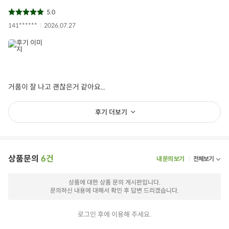
5.0
141******
2026.07.27
거품이 잘 나고 괜찮은거 같아요...
후기 더보기
상품문의
6건
내 문의 보기
전체보기
상품에 대한 상품 문의 게시판입니다.
문의하신 내용에 대해서 확인 후 답변 드리겠습니다.
로그인 후에 이용해 주세요.