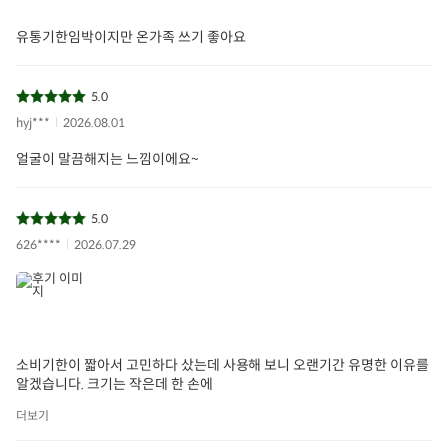
유통기한임박이지만 온가족 쓰기 좋아요
5.0
hyj***
2026.08.01
얼굴이 말끔해지는 느낌이에요~
5.0
626****
2026.07.29
소비기한이 짧아서 고민하다 샀는데 사용해 보니 오랜기간 유명한 이유를
알겠습니다. 크기는 작은데 한 손에
더보기