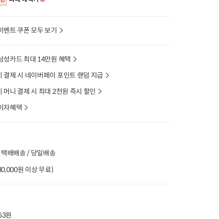
이벤트 쿠폰 모두 보기
삼성카드 최대 14만원 혜택
 결제 시 네이버페이 포인트 랜덤 지급
머니 결제 시 최대 2천원 즉시 할인
이자혜택
 택배배송 / 당일배송
(30,000원 이상 무료)
63원