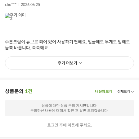
cho***
2026.06.25
수분크림이 튜브로 되어 있어 사용하기 편해요. 얼굴에도 무게도 발에도
듬뿍 바릅니다. 촉촉해요
후기 더보기
상품문의
1건
내 문의 보기
전체보기
상품에 대한 상품 문의 게시판입니다.
문의하신 내용에 대해서 확인 후 답변 드리겠습니다.
로그인 후에 이용해 주세요.