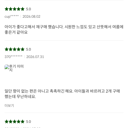
5.0
cup*****
2026.08.02
아이가 좋다고해서 재구매 했습니다. 시원한 느낌도 있고 산뜻해서 여름에
좋은거 같아요
5.0
370*******
2026.07.31
일단 향이 없는 편은 아니고 촉촉하긴 해요. 아이들과 바르려고 2개 구매
했는데 무난하네요.
더보기
5.0