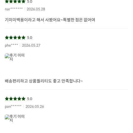
5.0
nar*******
2026.05.28
기미미백용이라고 해서 사봤어요~특별한 점은 없어여
5.0
phe****
2026.05.27
배송편리하고 상품퀄리티도 좋고 만족합니다~
5.0
pan******
2026.05.26