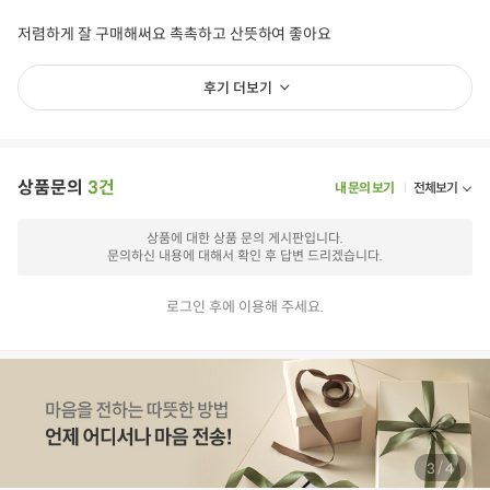
저렴하게 잘 구매해써요 촉촉하고 산뜻하여 좋아요
후기 더보기
상품문의
3건
내 문의 보기
전체보기
상품에 대한 상품 문의 게시판입니다.
문의하신 내용에 대해서 확인 후 답변 드리겠습니다.
로그인 후에 이용해 주세요.
/
3
4