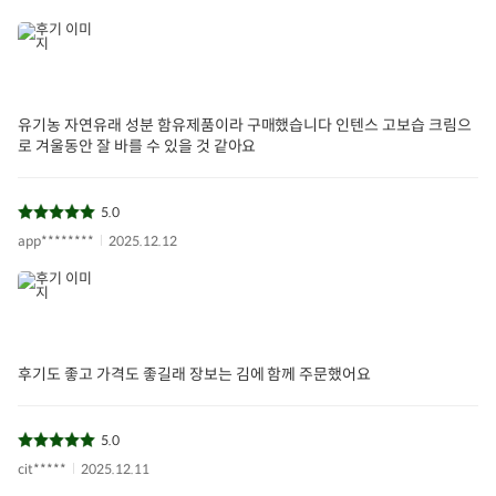
유기농 자연유래 성분 함유제품이라 구매했습니다 인텐스 고보습 크림으
로 겨울동안 잘 바를 수 있을 것 같아요
5.0
app********
2025.12.12
후기도 좋고 가격도 좋길래 장보는 김에 함께 주문했어요
5.0
cit*****
2025.12.11