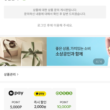
상품에 대한 상품 문의 게시판입니다.
문의하신 내용에 대해서 확인 후 답변 드리겠습니다.
로그인 후에 이용해 주세요.
/
4
4
상품관리
E
·
V
·
E
·
N