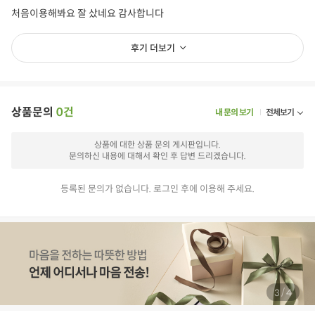
처음이용해봐요 잘 샀네요 감사합니다
후기 더보기
상품문의
0건
내 문의 보기
전체보기
상품에 대한 상품 문의 게시판입니다.
문의하신 내용에 대해서 확인 후 답변 드리겠습니다.
등록된 문의가 없습니다. 로그인 후에 이용해 주세요.
/
4
4