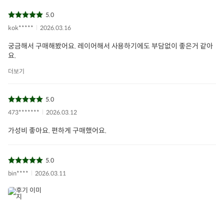
5.0
kok*****
2026.03.16
궁금해서 구매해봤어요. 레이어해서 사용하기에도 부담없이 좋은거 같아
요.
더보기
5.0
473*******
2026.03.12
가성비 좋아요. 편하게 구매했어요.
5.0
bin****
2026.03.11