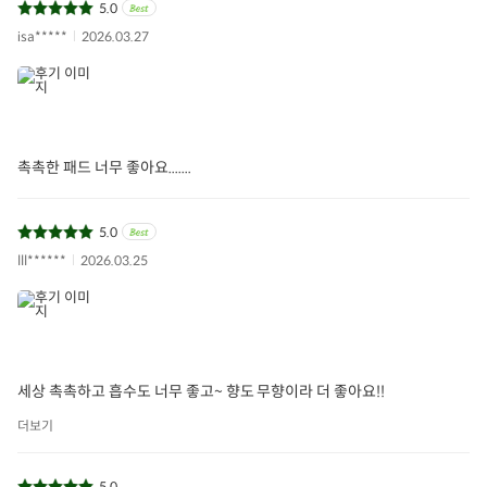
5.0
isa*****
2026.03.27
촉촉한 패드 너무 좋아요.......
5.0
lll******
2026.03.25
세상 촉촉하고 흡수도 너무 좋고~ 향도 무향이라 더 좋아요!!
더보기
5.0