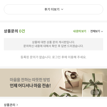
후기 더보기
상품문의
0건
내 문의 보기
전체보기
상품에 대한 상품 문의 게시판입니다.
문의하신 내용에 대해서 확인 후 답변 드리겠습니다.
등록된 문의가 없습니다. 로그인 후에 이용해 주세요.
/
3
4
상품관리