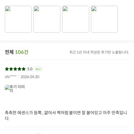
전체
106건
최근 1년 이내 작성된 후기만 노출됩니다.
5.0
shi****
2026.04.20
촉촉한 에센스가 듬뿍...얇아서 팩처럼 붙이면 잘 붙어있고 아주 만족입니
다.