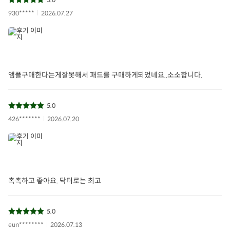
930*****
2026.07.27
앰플구매한다는게잘못해서 패드를 구매하게되었네요..소소합니다.
5.0
426*******
2026.07.20
촉촉하고 좋아요. 닥터로는 최고
5.0
eun********
2026.07.13