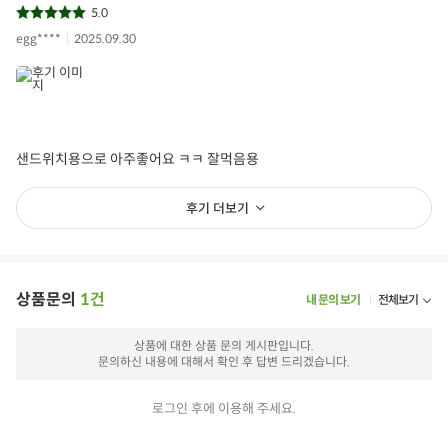
5.0
egg****
2025.09.30
샌드위치용으로 아주좋어요 ㅋㅋ 잘먹음용
후기 더보기
상품문의
1건
내 문의 보기
전체보기
상품에 대한 상품 문의 게시판입니다.
문의하신 내용에 대해서 확인 후 답변 드리겠습니다.
로그인 후에 이용해 주세요.