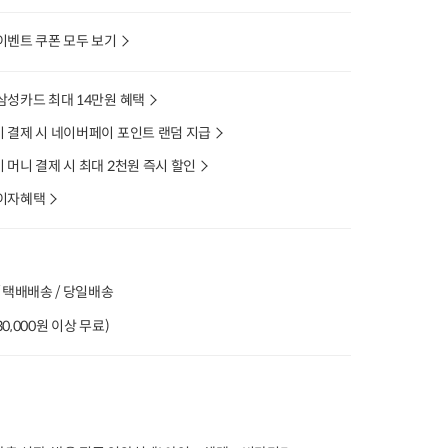
이벤트 쿠폰 모두 보기
삼성카드 최대 14만원 혜택
 결제 시 네이버페이 포인트 랜덤 지급
머니 결제 시 최대 2천원 즉시 할인
이자혜택
 택배배송 / 당일배송
(30,000원 이상 무료)