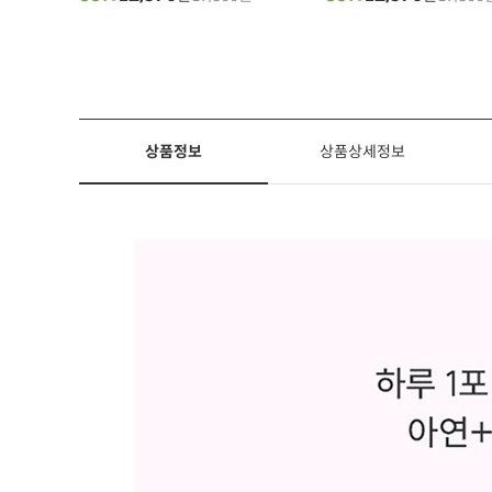
상품정보
상품상세정보