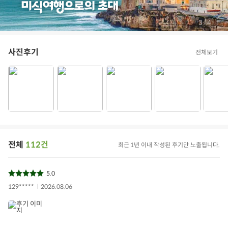
/
3
4
사진후기
전체보기
전체
112건
최근 1년 이내 작성된 후기만 노출됩니다.
5.0
129*****
2026.08.06