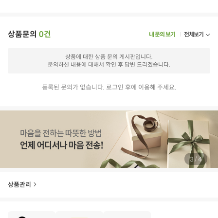
상품문의
0건
내 문의 보기
전체보기
상품에 대한 상품 문의 게시판입니다.
문의하신 내용에 대해서 확인 후 답변 드리겠습니다.
등록된 문의가 없습니다. 로그인 후에 이용해 주세요.
/
3
4
상품관리
E
·