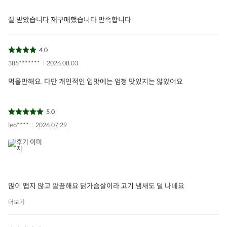
잘 받았습니다 재구매했습니다 만족합니다
4.0
385*******
2026.08.03
먹을만해요. 다만 개인적인 입맛에는 엄청 맛있지는 않았어요
5.0
leo****
2026.07.29
많이 맵지 않고 깔끔해요 닭가슴살이라 고기 냄새도 덜 나네요
더보기