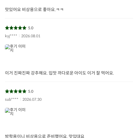
맛있어요 비상용으로 좋아요.ㅋㅋ
5.0
kyj****
2026.08.01
이거 진짜진짜 강추해요. 입맛 까다로운 아이도 이거 잘 먹어요.
5.0
sub****
2026.07.30
방학용이니 비상용으로 준비했어요. 맛있대요