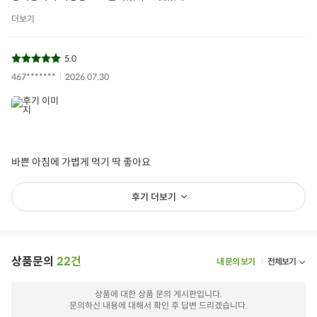
더보기
5.0
467*******
2026.07.30
바쁜 아침에 가볍게 먹기 딱 좋아요
후기 더보기
상품문의
22건
내 문의 보기
전체보기
상품에 대한 상품 문의 게시판입니다.
문의하신 내용에 대해서 확인 후 답변 드리겠습니다.