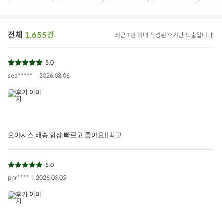
전체
1,655건
최근 1년 이내 작성된 후기만 노출됩니다.
5.0
sea*****
2026.08.06
오아시스 배송 항상 빠르고 좋아요!! 최고
5.0
pnr****
2026.08.05