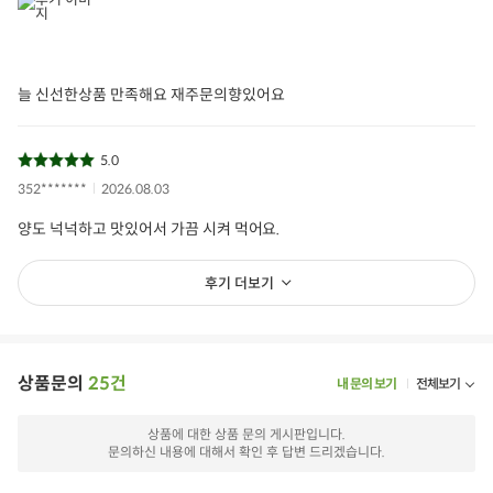
늘 신선한상품 만족해요 재주문의향있어요
5.0
352*******
2026.08.03
양도 넉넉하고 맛있어서 가끔 시켜 먹어요.
후기 더보기
상품문의
25건
내 문의 보기
전체보기
상품에 대한 상품 문의 게시판입니다.
문의하신 내용에 대해서 확인 후 답변 드리겠습니다.