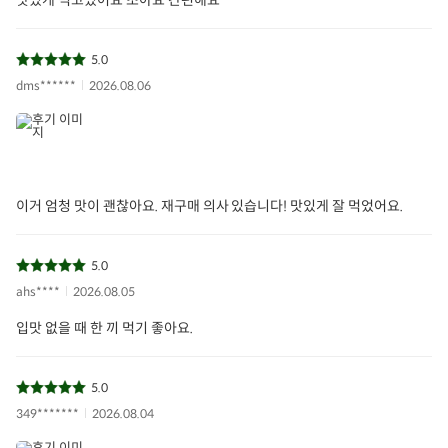
5.0
dms******
2026.08.06
이거 엄청 맛이 괜찮아요. 재구매 의사 있습니다! 맛있게 잘 먹었어요.
5.0
ahs****
2026.08.05
입맛 없을 때 한 끼 먹기 좋아요.
5.0
349*******
2026.08.04