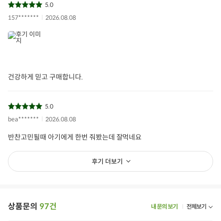
5.0
157*******
2026.08.08
건강하게 믿고 구매합니다.
5.0
bea*******
2026.08.08
반찬고민될때 아기에게 한번 줘봤는데 잘먹네요
후기 더보기
상품문의
97건
내 문의 보기
전체보기