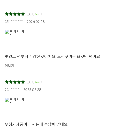
5.0
351*******
2026.02.28
맛있고 색부터 건강한맛이에요. 오리구이는 요것만 먹어요
더보기
5.0
231*****
2026.02.28
무첨가제품이라 사는데 부담이 없네요