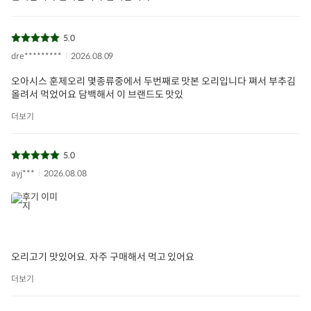
5.0
dre*********
2026.08.09
오아시스 훈제오리 몇종류중에서 두번째로 맛본 오리입니다 쪄서 부추김
올려서 먹었어요 담백해서 이 브랜드도 맛있
더보기
5.0
ayj***
2026.08.08
오리고기 맛있어요. 자주 구매해서 먹고 있어요
더보기