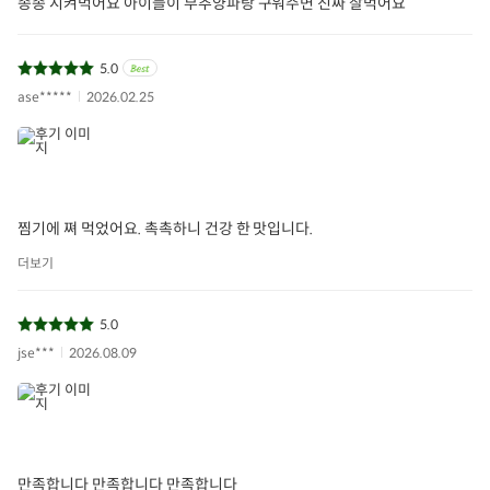
종종 시켜먹어요 아이들이 부추양파랑 구워주면 진짜 잘먹어요
5.0
ase*****
2026.02.25
찜기에 쪄 먹었어요. 촉촉하니 건강 한 맛입니다.
더보기
5.0
jse***
2026.08.09
만족합니다 만족합니다 만족합니다