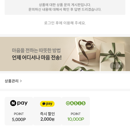
상품에 대한 상품 문의 게시판입니다.
문의하신 내용에 대해서 확인 후 답변 드리겠습니다.
로그인 후에 이용해 주세요.
/
4
4
상품관리
E
·
V
·
E
·
N
·