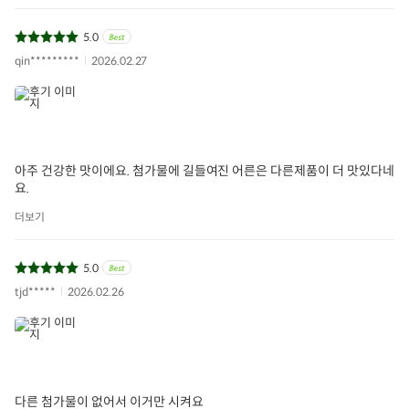
5.0
qin*********
2026.02.27
아주 건강한 맛이에요. 첨가물에 길들여진 어른은 다른제품이 더 맛있다네
요.
더보기
5.0
tjd*****
2026.02.26
다른 첨가물이 없어서 이거만 시켜요