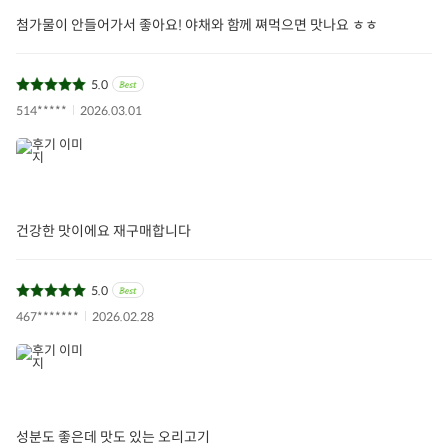
첨가물이 안들어가서 좋아요! 야채와 함께 쪄먹으면 맛나요 ㅎㅎ
5.0
514*****
2026.03.01
건강한 맛이에요 재구매합니다
5.0
467*******
2026.02.28
성분도 좋은데 맛도 있는 오리고기