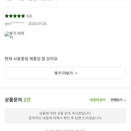
5.0
yeo********
2026.07.26
현재 사용중임 제품임 잘 샀어요
후기 더보기
상품문의
2건
내 문의 보기
전체보기
상품에 대한 상품 문의 게시판입니다.
문의하신 내용에 대해서 확인 후 답변 드리겠습니다.