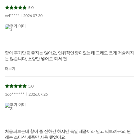
5.0
vel*****
2026.07.30
향이 후기만큼 좋지는 않아요. 인위적인 향이있는데 그래도 크게 거슬리지
는 않습니다. 소량만 넣어도 되서 편
더보기
5.0
166*******
2026.07.26
처음써보는데 향이 좀 진하긴 하지만 독일 제품이라 믿고 써보려구요. 원
래는 소다산 제품만 사용 했었어요.