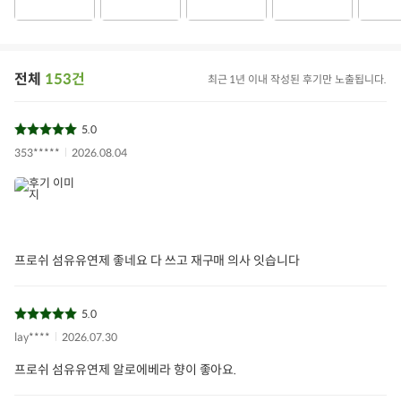
전체
153건
최근 1년 이내 작성된 후기만 노출됩니다.
5.0
353*****
2026.08.04
프로쉬 섬유유연제 좋네요 다 쓰고 재구매 의사 잇습니다
5.0
lay****
2026.07.30
프로쉬 섬유유연제 알로에베라 향이 좋아요.