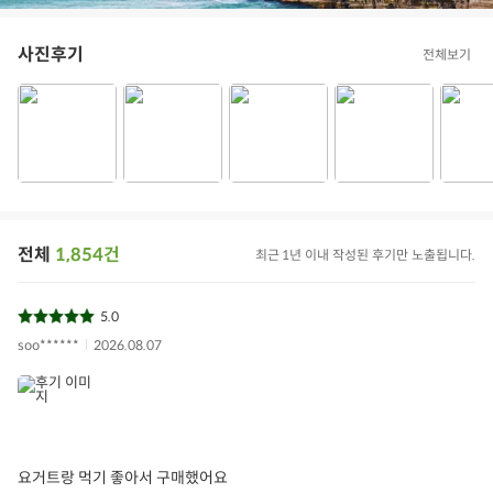
사진후기
전체보기
전체
1,854건
최근 1년 이내 작성된 후기만 노출됩니다.
5.0
soo******
2026.08.07
요거트랑 먹기 좋아서 구매했어요