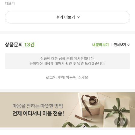
더보기
후기 더보기
상품문의
13건
내 문의 보기
전체보기
상품에 대한 상품 문의 게시판입니다.
문의하신 내용에 대해서 확인 후 답변 드리겠습니다.
로그인 후에 이용해 주세요.
/
4
4