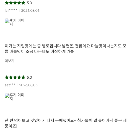
5.0
lal*****
2026.08.06
이거는 져입맛에는 좀 별로입니다 남편은. 괜찮데요 마늘맛이나는지도 모
름 마늘맛이 조금 나는데도 이상하게 거슬
더보기
5.0
set***
2026.08.05
한 번 먹어보고 맛있어서 다시 구매했어요~ 첨가물이 덜 들어가서 좋은 제
품이죠!