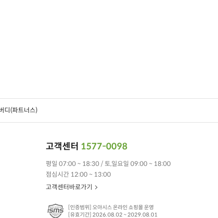
버디(파트너스)
고객센터
1577-0098
평일 07:00 ~ 18:30 / 토,일요일 09:00 ~ 18:00
점심시간 12:00 ~ 13:00
고객센터바로가기
[인증범위] 오아시스 온라인 쇼핑몰 운영
[유효기간] 2026.08.02 ~ 2029.08.01