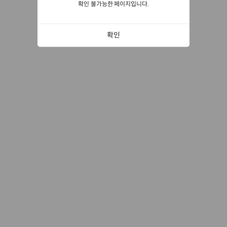
확인 불가능한 페이지입니다.
확인