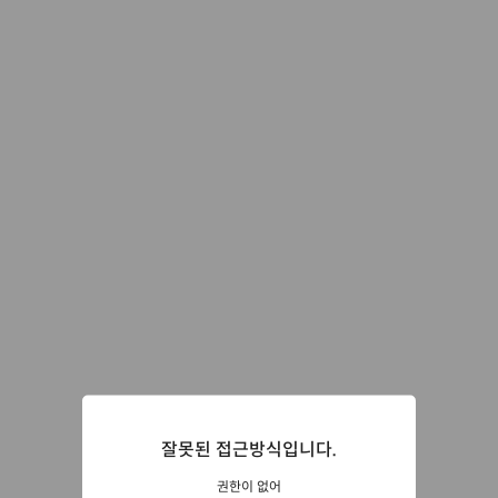
잘못된 접근방식입니다.
권한이 없어